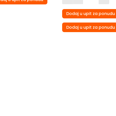
Quantity
Dodaj u upit za ponudu
Dodaj u upit za ponudu