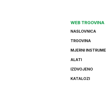
WEB TRGOVINA
NASLOVNICA
TRGOVINA
MJERNI INSTRUME
ALATI
IZDVOJENO
KATALOZI