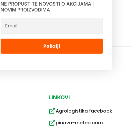
NE PROPUSTITE NOVOSTI O AKCIJAMA I
NOVIM PROIZVODIMA
Pošalji
LINKOVI
Agrologistika facebook
pinova-meteo.com