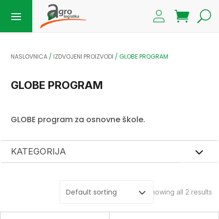
NASLOVNICA
/
IZDVOJENI PROIZVODI
/ GLOBE PROGRAM
GLOBE PROGRAM
GLOBE program za osnovne škole.
KATEGORIJA
Showing all 2 results