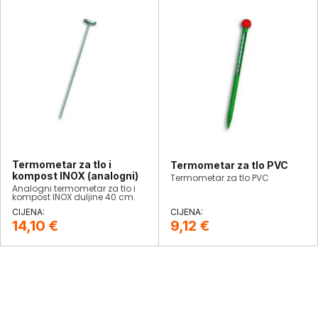
Termometar za tlo i
Termometar za tlo PVC
kompost INOX (analogni)
Termometar za tlo PVC
Analogni termometar za tlo i
kompost INOX duljine 40 cm.
14,10
€
9,12
€