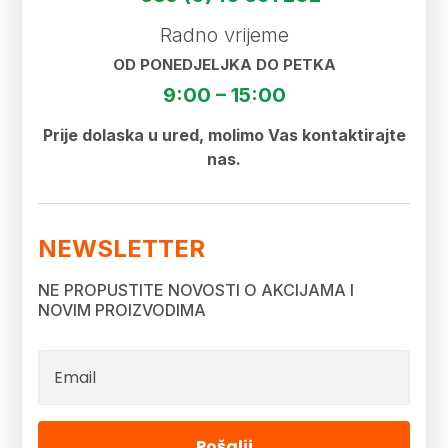
Radno vrijeme
OD PONEDJELJKA DO PETKA
9:00 – 15:00
Prije dolaska u ured, molimo Vas kontaktirajte
nas.
NEWSLETTER
NE PROPUSTITE NOVOSTI O AKCIJAMA I
NOVIM PROIZVODIMA
Pošalji