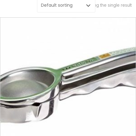
Showing the single result