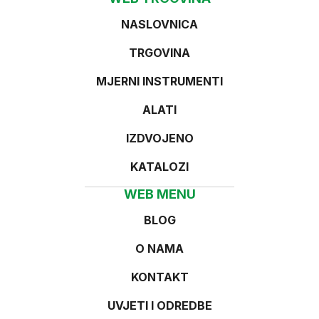
NASLOVNICA
TRGOVINA
MJERNI INSTRUMENTI
ALATI
IZDVOJENO
KATALOZI
WEB MENU
BLOG
O NAMA
KONTAKT
UVJETI I ODREDBE