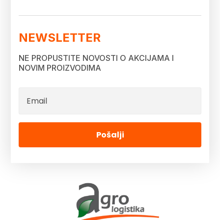
NEWSLETTER
NE PROPUSTITE NOVOSTI O AKCIJAMA I
NOVIM PROIZVODIMA
Pošalji