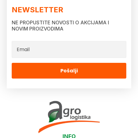
NEWSLETTER
NE PROPUSTITE NOVOSTI O AKCIJAMA I
NOVIM PROIZVODIMA
Pošalji
INFO