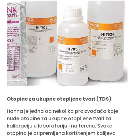
Otopine za ukupne otopljene tvari (TDS)
Hanna je jedna od nekoliko proizvođača koje
nude otopine za ukupne otopljene tvari za
kalibraciju u laboratoriju i na terenu. Svaka
otopina je pripremljena korištenjem kalijeva