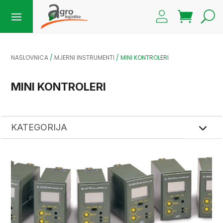
NASLOVNICA
/
MJERNI INSTRUMENTI
/ MINI KONTROLERI
MINI KONTROLERI
KATEGORIJA