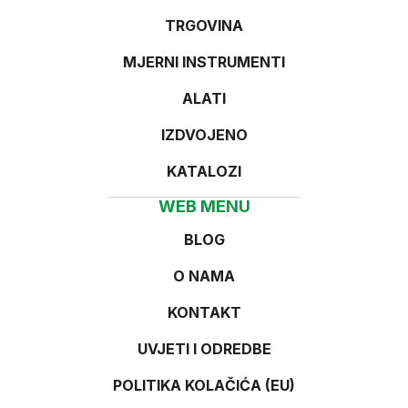
TRGOVINA
MJERNI INSTRUMENTI
ALATI
IZDVOJENO
KATALOZI
WEB MENU
BLOG
O NAMA
KONTAKT
UVJETI I ODREDBE
POLITIKA KOLAČIĆA (EU)