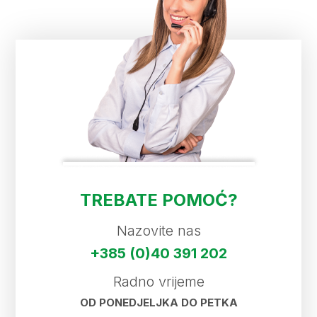
TREBATE POMOĆ?
Nazovite nas
+385 (0)40 391 202
Radno vrijeme
OD PONEDJELJKA DO PETKA