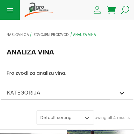
NASLOVNICA
/
IZDVOJENI PROIZVODI
/ ANALIZA VINA
ANALIZA VINA
Proizvodi za analizu vina.
KATEGORIJA
Showing all 4 results