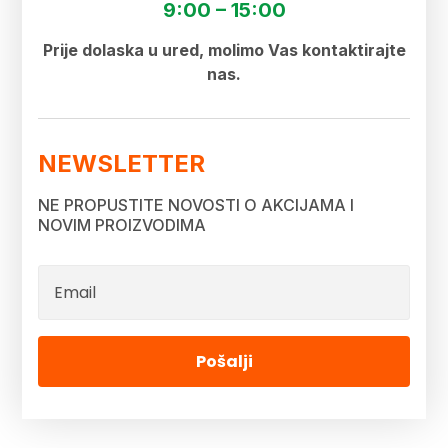
9:00 – 15:00
Prije dolaska u ured, molimo Vas kontaktirajte
nas.
NEWSLETTER
NE PROPUSTITE NOVOSTI O AKCIJAMA I
NOVIM PROIZVODIMA
Pošalji