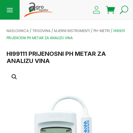
NASLOVNICA
/
TRGOVINA
/
MJERNI INSTRUMENTI
/
PH-METRI
/
HI99111
PRIJENOSNI PH METAR ZA ANALIZU VINA
HI99111 PRIJENOSNI PH METAR ZA
ANALIZU VINA