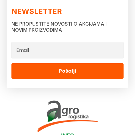
NEWSLETTER
NE PROPUSTITE NOVOSTI O AKCIJAMA I
NOVIM PROIZVODIMA
Pošalji