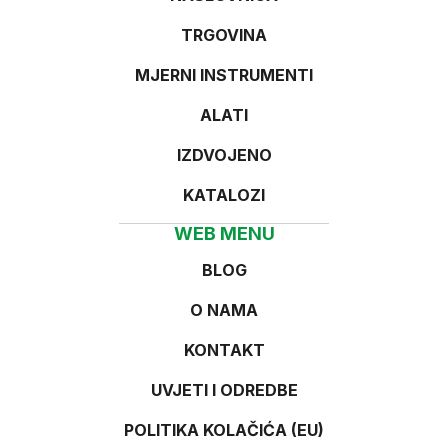
TRGOVINA
MJERNI INSTRUMENTI
ALATI
IZDVOJENO
KATALOZI
WEB MENU
BLOG
O NAMA
KONTAKT
UVJETI I ODREDBE
POLITIKA KOLAČIĆA (EU)