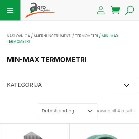
NASLOVNICA
/
MJERNI INSTRUMENTI
/
TERMOMETRI
/ MIN-MAX
TERMOMETRI
MIN-MAX TERMOMETRI
KATEGORIJA
Showing all 4 results