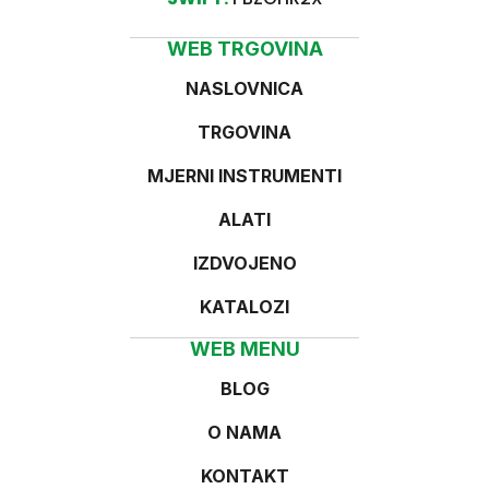
WEB TRGOVINA
NASLOVNICA
TRGOVINA
MJERNI INSTRUMENTI
ALATI
IZDVOJENO
KATALOZI
WEB MENU
BLOG
O NAMA
KONTAKT