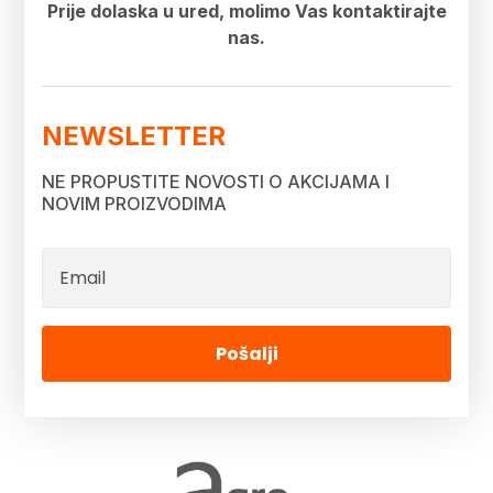
Prije dolaska u ured, molimo Vas kontaktirajte
nas.
NEWSLETTER
NE PROPUSTITE NOVOSTI O AKCIJAMA I
NOVIM PROIZVODIMA
Pošalji