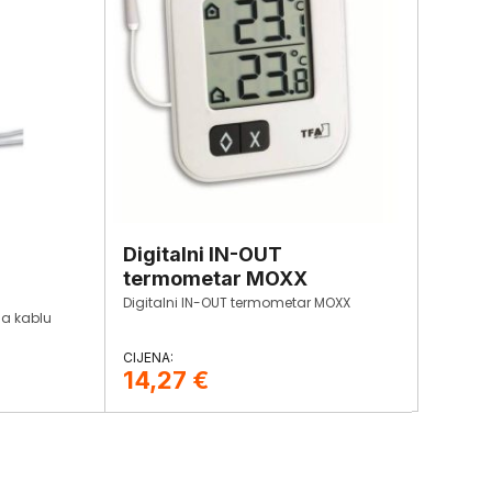
Digitalni IN-OUT
termometar MOXX
​Digitalni IN-OUT termometar MOXX
a kablu
14,27
€