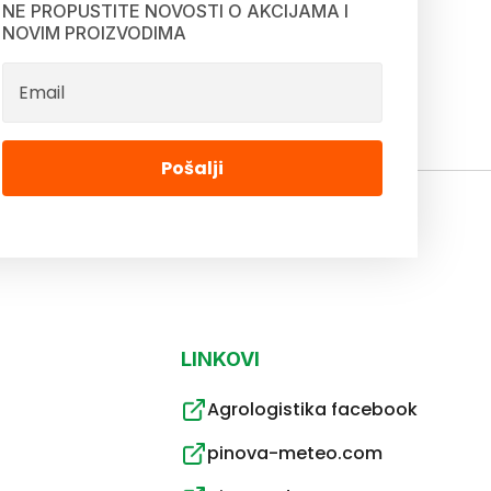
NE PROPUSTITE NOVOSTI O AKCIJAMA I
NOVIM PROIZVODIMA
Pošalji
LINKOVI
Agrologistika facebook
pinova-meteo.com