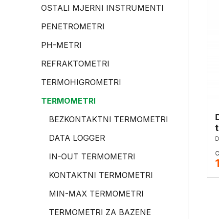
OSTALI MJERNI INSTRUMENTI
PENETROMETRI
PH-METRI
REFRAKTOMETRI
TERMOHIGROMETRI
TERMOMETRI
BEZKONTAKTNI TERMOMETRI
DATA LOGGER
D
IN-OUT TERMOMETRI
KONTAKTNI TERMOMETRI
MIN-MAX TERMOMETRI
TERMOMETRI ZA BAZENE