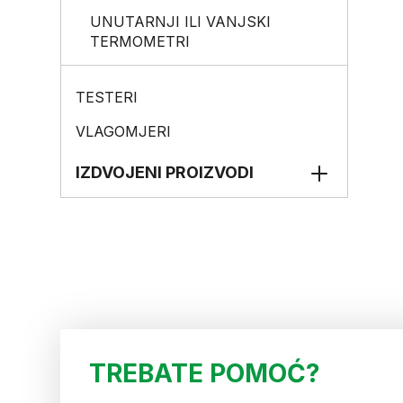
​UNUTARNJI ILI VANJSKI
TERMOMETRI
TESTERI
VLAGOMJERI
IZDVOJENI PROIZVODI
TREBATE POMOĆ?