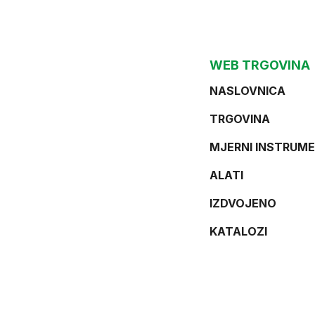
WEB TRGOVINA
NASLOVNICA
TRGOVINA
MJERNI INSTRUME
ALATI
IZDVOJENO
KATALOZI