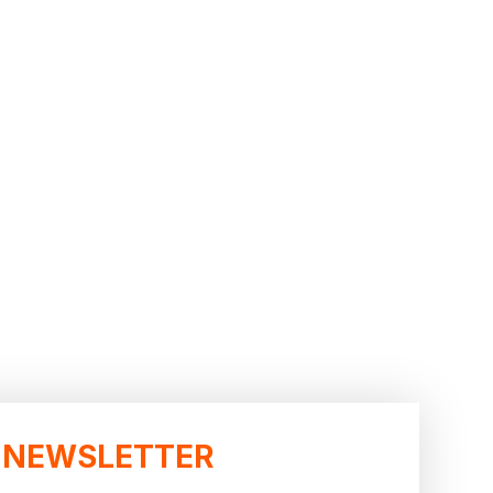
NEWSLETTER