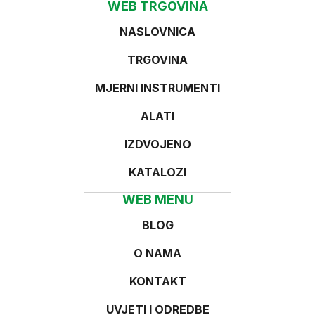
WEB TRGOVINA
NASLOVNICA
TRGOVINA
MJERNI INSTRUMENTI
ALATI
IZDVOJENO
KATALOZI
WEB MENU
BLOG
O NAMA
KONTAKT
UVJETI I ODREDBE