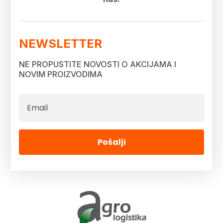
NEWSLETTER
NE PROPUSTITE NOVOSTI O AKCIJAMA I
NOVIM PROIZVODIMA
Pošalji