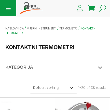
NASLOVNICA
/
MJERNI INSTRUMENTI
/
TERMOMETRI
/ KONTAKTNI
TERMOMETRI
KONTAKTNI TERMOMETRI
KATEGORIJA
Showing 1–20 of 38 results