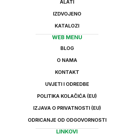
ALATI
IZDVOJENO
KATALOZI
WEB MENU
BLOG
O NAMA
KONTAKT
UVJETI I ODREDBE
POLITIKA KOLAČIĆA (EU)
IZJAVA O PRIVATNOSTI (EU)
ODRICANJE OD ODGOVORNOSTI
LINKOVI