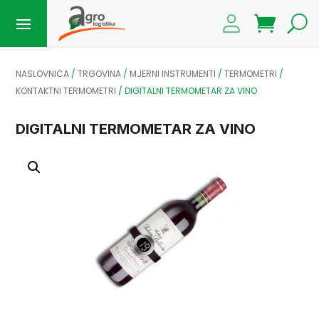
NASLOVNICA
/
TRGOVINA
/
MJERNI INSTRUMENTI
/
TERMOMETRI
/
KONTAKTNI TERMOMETRI
/
DIGITALNI TERMOMETAR ZA VINO
DIGITALNI TERMOMETAR ZA VINO