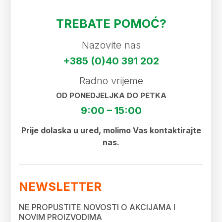
TREBATE POMOĆ?
Nazovite nas
+385 (0)40 391 202
Radno vrijeme
OD PONEDJELJKA DO PETKA
9:00 – 15:00
Prije dolaska u ured, molimo Vas kontaktirajte
nas.
NEWSLETTER
NE PROPUSTITE NOVOSTI O AKCIJAMA I
NOVIM PROIZVODIMA