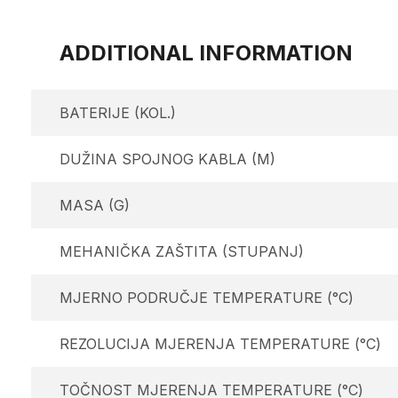
ADDITIONAL INFORMATION
BATERIJE (KOL.)
DUŽINA SPOJNOG KABLA (M)
MASA (G)
MEHANIČKA ZAŠTITA (STUPANJ)
MJERNO PODRUČJE TEMPERATURE (°C)
REZOLUCIJA MJERENJA TEMPERATURE (°C)
TOČNOST MJERENJA TEMPERATURE (°C)