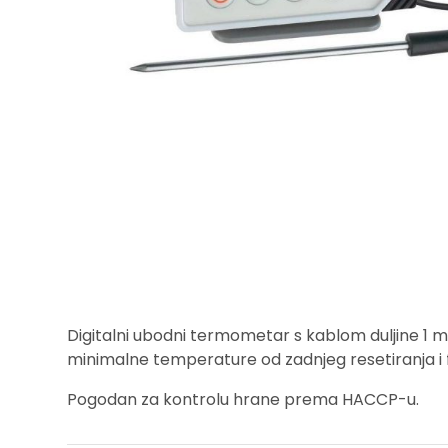
Digitalni ubodni termometar s kablom duljine 1 m
minimalne temperature od zadnjeg resetiranja i
Pogodan za kontrolu hrane prema HACCP-u.