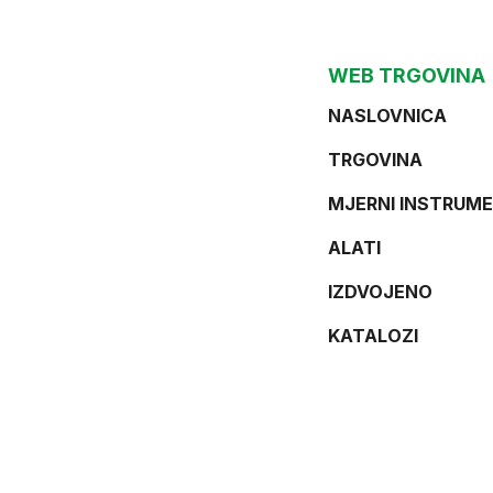
WEB TRGOVINA
NASLOVNICA
TRGOVINA
MJERNI INSTRUME
ALATI
IZDVOJENO
KATALOZI