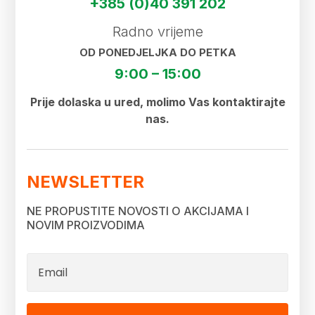
+385 (0)40 391 202
Radno vrijeme
OD PONEDJELJKA DO PETKA
9:00 – 15:00
Prije dolaska u ured, molimo Vas kontaktirajte
nas.
NEWSLETTER
NE PROPUSTITE NOVOSTI O AKCIJAMA I
NOVIM PROIZVODIMA