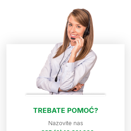
TREBATE POMOĆ?
Nazovite nas