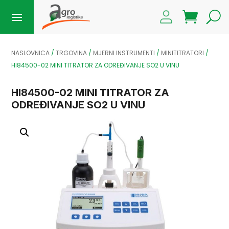
NASLOVNICA
/
TRGOVINA
/
MJERNI INSTRUMENTI
/
MINITITRATORI
/
HI84500-02 MINI TITRATOR ZA ODREĐIVANJE SO2 U VINU
HI84500-02 MINI TITRATOR ZA
ODREĐIVANJE SO2 U VINU