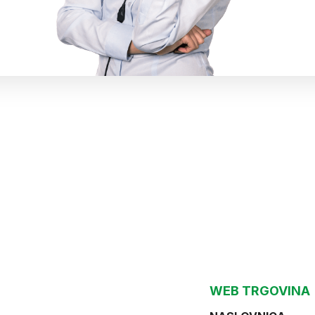
WEB TRGOVINA