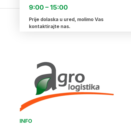
9:00 – 15:00
Prije dolaska u ured, molimo Vas
kontaktirajte nas.
INFO