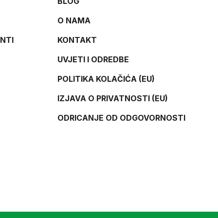
BLOG
O NAMA
NTI
KONTAKT
UVJETI I ODREDBE
POLITIKA KOLAČIĆA (EU)
IZJAVA O PRIVATNOSTI (EU)
ODRICANJE OD ODGOVORNOSTI