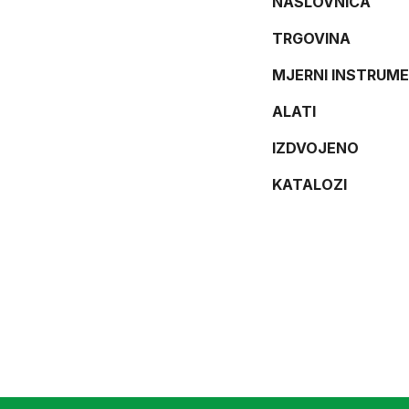
NASLOVNICA
TRGOVINA
MJERNI INSTRUME
ALATI
IZDVOJENO
KATALOZI