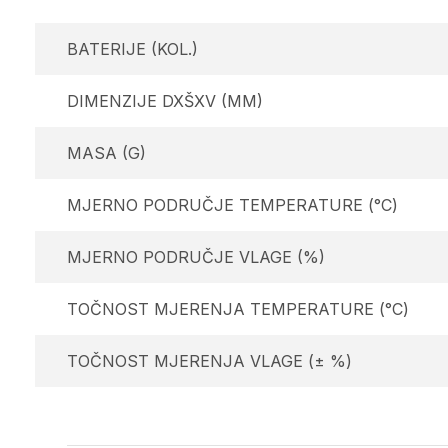
BATERIJE (KOL.)
DIMENZIJE DXŠXV (MM)
MASA (G)
MJERNO PODRUČJE TEMPERATURE (°C)
MJERNO PODRUČJE VLAGE (%)
TOČNOST MJERENJA TEMPERATURE (°C)
TOČNOST MJERENJA VLAGE (± %)