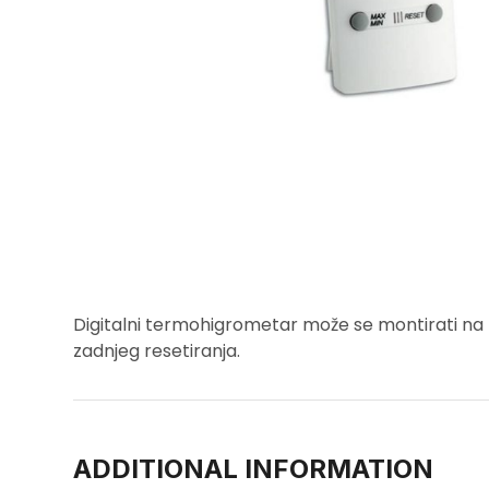
Digitalni termohigrometar može se montirati na z
zadnjeg resetiranja.
ADDITIONAL INFORMATION