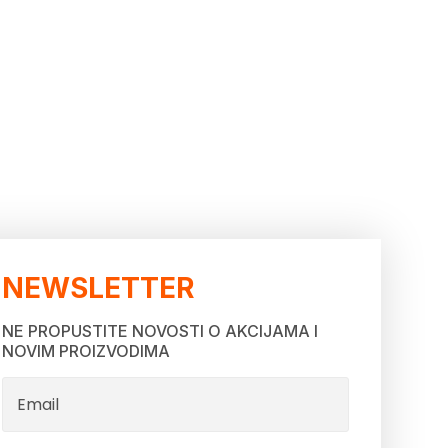
NEWSLETTER
NE PROPUSTITE NOVOSTI O AKCIJAMA I
NOVIM PROIZVODIMA