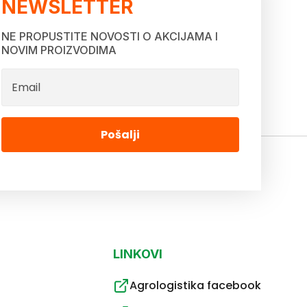
NEWSLETTER
NE PROPUSTITE NOVOSTI O AKCIJAMA I
NOVIM PROIZVODIMA
Pošalji
LINKOVI
Agrologistika facebook