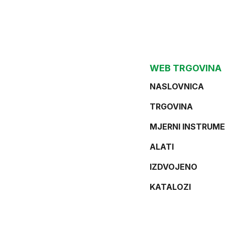
WEB TRGOVINA
NASLOVNICA
TRGOVINA
MJERNI INSTRUME
ALATI
IZDVOJENO
KATALOZI