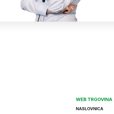
WEB TRGOVINA
NASLOVNICA