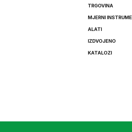
TRGOVINA
MJERNI INSTRUME
ALATI
IZDVOJENO
KATALOZI