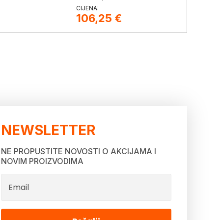
106,25
€
NEWSLETTER
NE PROPUSTITE NOVOSTI O AKCIJAMA I
NOVIM PROIZVODIMA