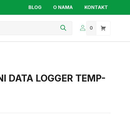
BLOG
O NAMA
KONTAKT
s
0
I DATA LOGGER TEMP-