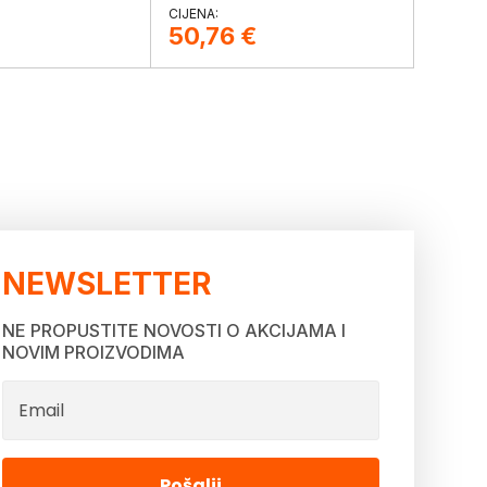
50,76
€
NEWSLETTER
NE PROPUSTITE NOVOSTI O AKCIJAMA I
NOVIM PROIZVODIMA
Pošalji