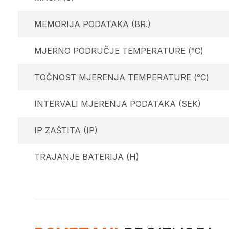
MEMORIJA PODATAKA (BR.)
MJERNO PODRUČJE TEMPERATURE (°C)
TOČNOST MJERENJA TEMPERATURE (°C)
INTERVALI MJERENJA PODATAKA (SEK)
IP ZAŠTITA (IP)
TRAJANJE BATERIJA (H)