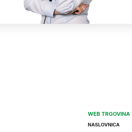
WEB TRGOVINA
NASLOVNICA