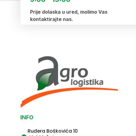
Prije dolaska u ured, molimo Vas
kontaktirajte nas.
INFO
Ruđera Boškovića 10