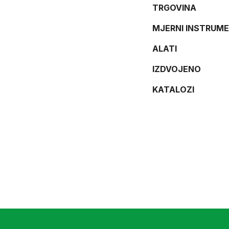
TRGOVINA
MJERNI INSTRUME
ALATI
IZDVOJENO
KATALOZI