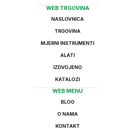
WEB TRGOVINA
NASLOVNICA
TRGOVINA
MJERNI INSTRUMENTI
ALATI
IZDVOJENO
KATALOZI
WEB MENU
BLOG
O NAMA
KONTAKT