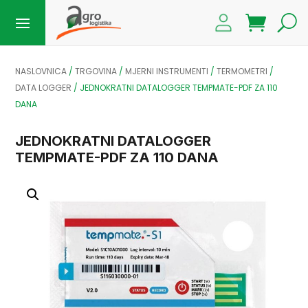
NASLOVNICA
/
TRGOVINA
/
MJERNI INSTRUMENTI
/
TERMOMETRI
/
DATA LOGGER
/
JEDNOKRATNI DATALOGGER TEMPMATE-PDF ZA 110
DANA
JEDNOKRATNI DATALOGGER
TEMPMATE-PDF ZA 110 DANA