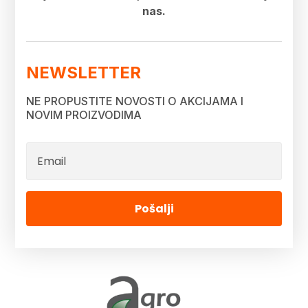
nas.
NEWSLETTER
NE PROPUSTITE NOVOSTI O AKCIJAMA I
NOVIM PROIZVODIMA
Pošalji