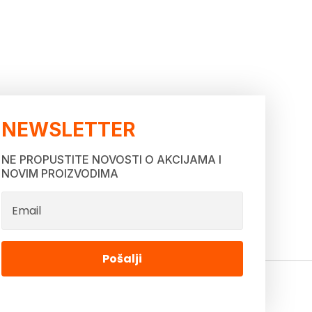
NEWSLETTER
NE PROPUSTITE NOVOSTI O AKCIJAMA I
NOVIM PROIZVODIMA
Pošalji