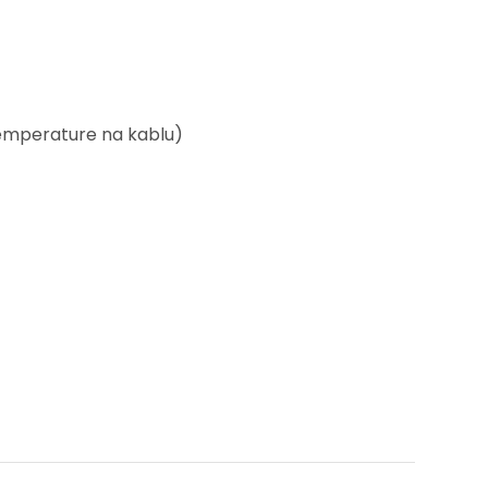
temperature na kablu)