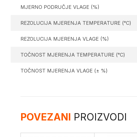
MJERNO PODRUČJE VLAGE (%)
REZOLUCIJA MJERENJA TEMPERATURE (°C)
REZOLUCIJA MJERENJA VLAGE (%)
TOČNOST MJERENJA TEMPERATURE (°C)
TOČNOST MJERENJA VLAGE (± %)
POVEZANI
PROIZVODI