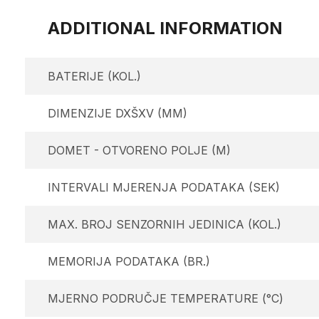
ADDITIONAL INFORMATION
BATERIJE (KOL.)
DIMENZIJE DXŠXV (MM)
DOMET - OTVORENO POLJE (M)
INTERVALI MJERENJA PODATAKA (SEK)
MAX. BROJ SENZORNIH JEDINICA (KOL.)
MEMORIJA PODATAKA (BR.)
MJERNO PODRUČJE TEMPERATURE (°C)