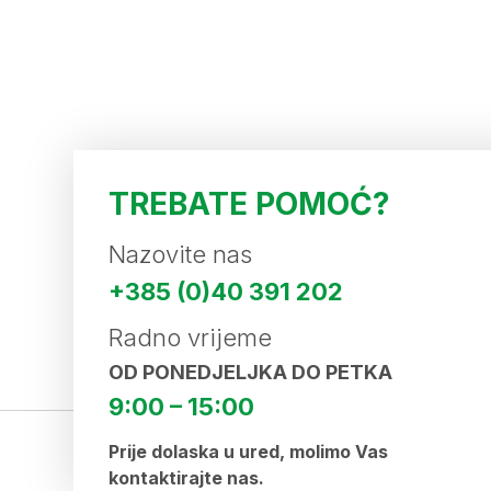
TREBATE POMOĆ?
Nazovite nas
+385 (0)40 391 202
Radno vrijeme
OD PONEDJELJKA DO PETKA
9:00 – 15:00
Prije dolaska u ured, molimo Vas
kontaktirajte nas.