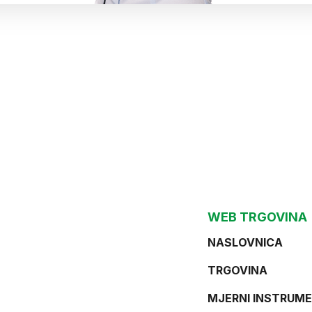
WEB TRGOVINA
NASLOVNICA
TRGOVINA
MJERNI INSTRUME