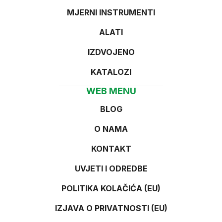
MJERNI INSTRUMENTI
ALATI
IZDVOJENO
KATALOZI
WEB MENU
BLOG
O NAMA
KONTAKT
UVJETI I ODREDBE
POLITIKA KOLAČIĆA (EU)
IZJAVA O PRIVATNOSTI (EU)