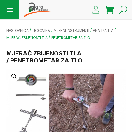
NASLOVNICA
/
TRGOVINA
/
MJERNI INSTRUMENTI
/
ANALIZA TLA
/
MJERAČ ZBIJENOSTI TLA / PENETROMETAR ZA TLO
MJERAČ ZBIJENOSTI TLA
/ PENETROMETAR ZA TLO