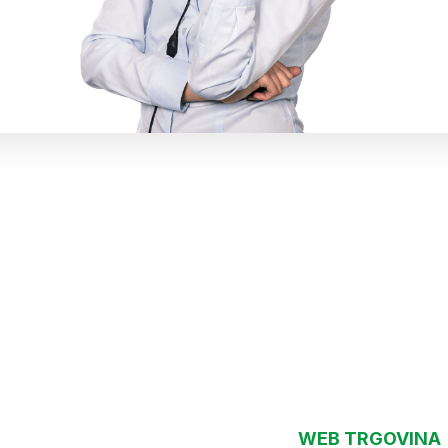
WEB TRGOVINA