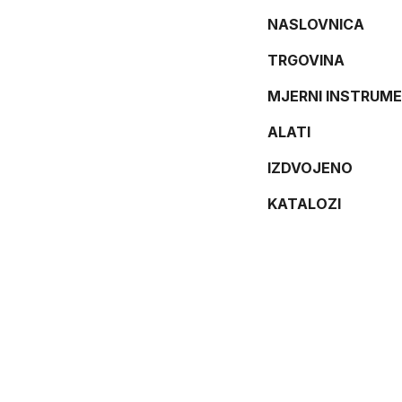
NASLOVNICA
TRGOVINA
MJERNI INSTRUME
ALATI
IZDVOJENO
KATALOZI