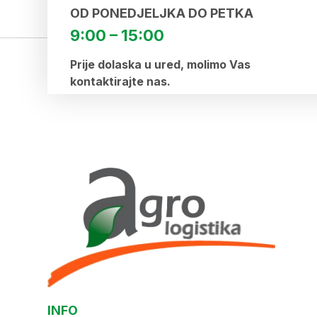
OD PONEDJELJKA DO PETKA
9:00 – 15:00
Prije dolaska u ured, molimo Vas
kontaktirajte nas.
INFO