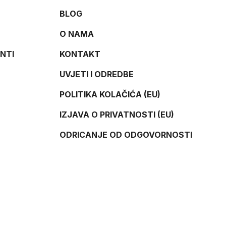
BLOG
O NAMA
NTI
KONTAKT
UVJETI I ODREDBE
POLITIKA KOLAČIĆA (EU)
IZJAVA O PRIVATNOSTI (EU)
ODRICANJE OD ODGOVORNOSTI