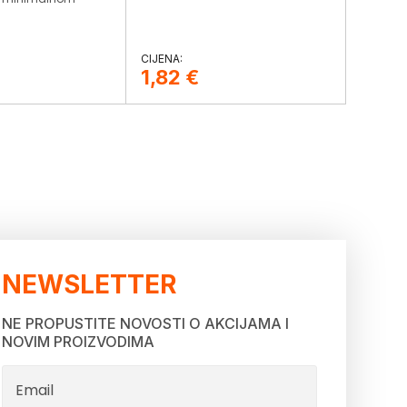
1,82
€
NEWSLETTER
NE PROPUSTITE NOVOSTI O AKCIJAMA I
NOVIM PROIZVODIMA