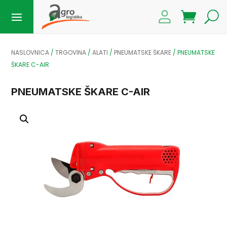
NASLOVNICA
/
TRGOVINA
/
ALATI
/
PNEUMATSKE ŠKARE
/
PNEUMATSKE
ŠKARE C-AIR
PNEUMATSKE ŠKARE C-AIR