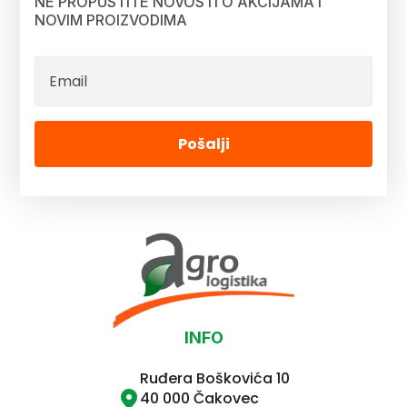
NE PROPUSTITE NOVOSTI O AKCIJAMA I
NOVIM PROIZVODIMA
Pošalji
INFO
Ruđera Boškovića 10
40 000 Čakovec