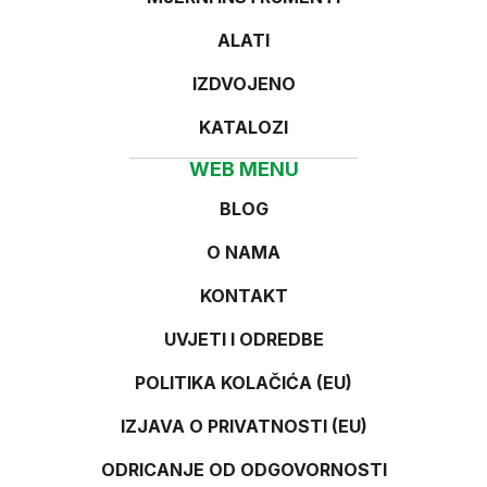
ALATI
IZDVOJENO
KATALOZI
WEB MENU
BLOG
O NAMA
KONTAKT
UVJETI I ODREDBE
POLITIKA KOLAČIĆA (EU)
IZJAVA O PRIVATNOSTI (EU)
ODRICANJE OD ODGOVORNOSTI