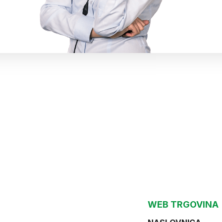
WEB TRGOVINA