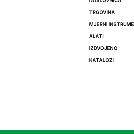
NASLOVNICA
TRGOVINA
MJERNI INSTRUME
ALATI
IZDVOJENO
KATALOZI