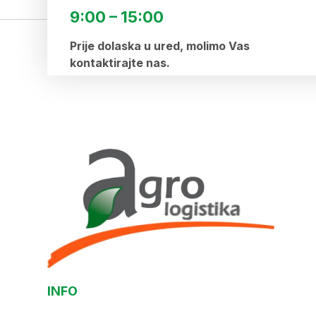
9:00 – 15:00
Prije dolaska u ured, molimo Vas
kontaktirajte nas.
INFO