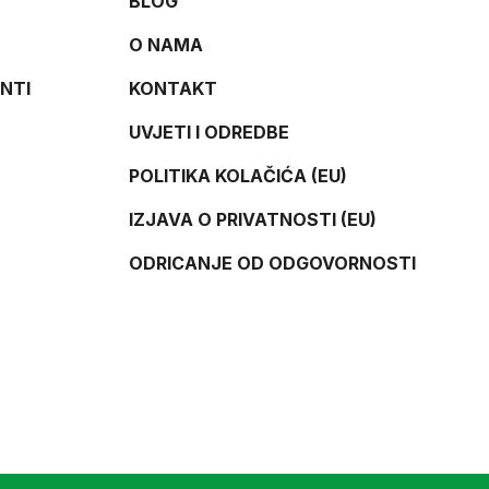
BLOG
O NAMA
NTI
KONTAKT
UVJETI I ODREDBE
POLITIKA KOLAČIĆA (EU)
IZJAVA O PRIVATNOSTI (EU)
ODRICANJE OD ODGOVORNOSTI