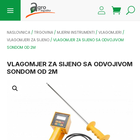
NASLOVNICA
/
TRGOVINA
/
MJERNI INSTRUMENTI
/
VLAGOMJERI
/
VLAGOMJERI ZA SIJENO
/
VLAGOMJER ZA SIJENO SA ODVOJIVOM
SONDOM OD 2M
VLAGOMJER ZA SIJENO SA ODVOJIVOM
SONDOM OD 2M