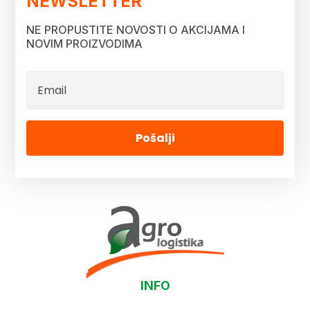
NEWSLETTER
NE PROPUSTITE NOVOSTI O AKCIJAMA I
NOVIM PROIZVODIMA
Pošalji
INFO