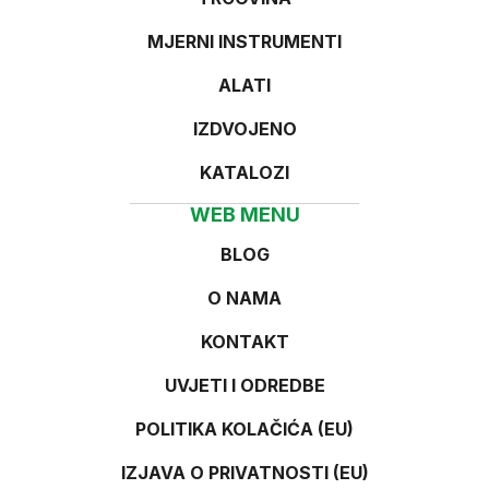
MJERNI INSTRUMENTI
ALATI
IZDVOJENO
KATALOZI
WEB MENU
BLOG
O NAMA
KONTAKT
UVJETI I ODREDBE
POLITIKA KOLAČIĆA (EU)
IZJAVA O PRIVATNOSTI (EU)