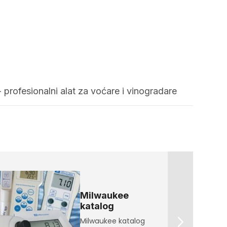
- profesionalni alat za voćare i vinogradare
Milwaukee
katalog
Milwaukee katalog