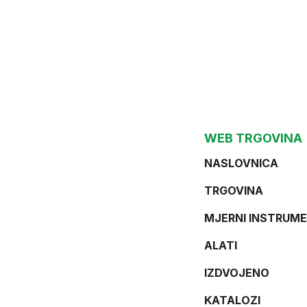
WEB TRGOVINA
NASLOVNICA
TRGOVINA
MJERNI INSTRUME
ALATI
IZDVOJENO
KATALOZI