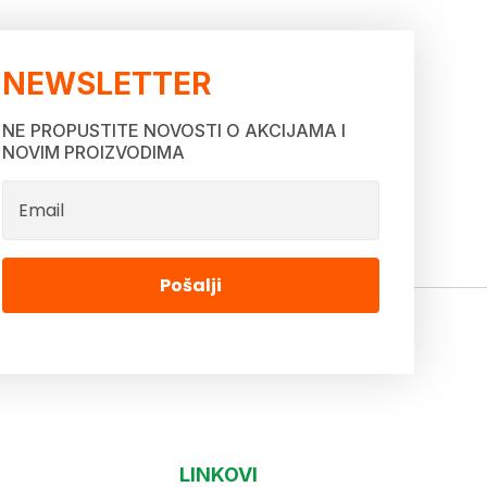
NEWSLETTER
NE PROPUSTITE NOVOSTI O AKCIJAMA I
NOVIM PROIZVODIMA
Pošalji
LINKOVI