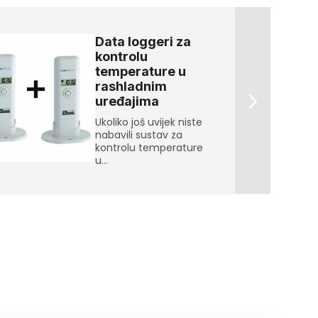
Data loggeri za
kontrolu
temperature u
rashladnim
uređajima
Ukoliko još uvijek niste
nabavili sustav za
kontrolu temperature
u...