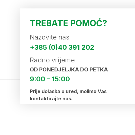
TREBATE POMOĆ?
Nazovite nas
+385 (0)40 391 202
Radno vrijeme
OD PONEDJELJKA DO PETKA
9:00 – 15:00
Prije dolaska u ured, molimo Vas
kontaktirajte nas.