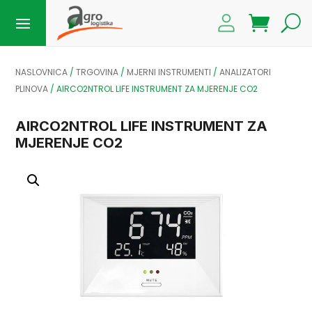
NASLOVNICA
/
TRGOVINA
/
MJERNI INSTRUMENTI
/
ANALIZATORI
PLINOVA
/
AIRCO2NTROL LIFE INSTRUMENT ZA MJERENJE CO2
AIRCO2NTROL LIFE INSTRUMENT ZA
MJERENJE CO2