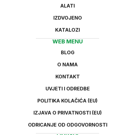
ALATI
IZDVOJENO
KATALOZI
WEB MENU
BLOG
O NAMA
KONTAKT
UVJETI I ODREDBE
POLITIKA KOLAČIĆA (EU)
IZJAVA O PRIVATNOSTI (EU)
ODRICANJE OD ODGOVORNOSTI