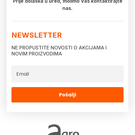
Prije dolaska u ured, molimo Vas kontaktirajte
nas.
NEWSLETTER
NE PROPUSTITE NOVOSTI O AKCIJAMA I
NOVIM PROIZVODIMA
Pošalji