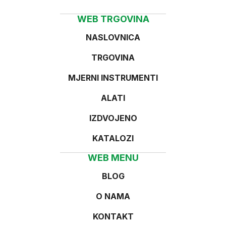
WEB TRGOVINA
NASLOVNICA
TRGOVINA
MJERNI INSTRUMENTI
ALATI
IZDVOJENO
KATALOZI
WEB MENU
BLOG
O NAMA
KONTAKT