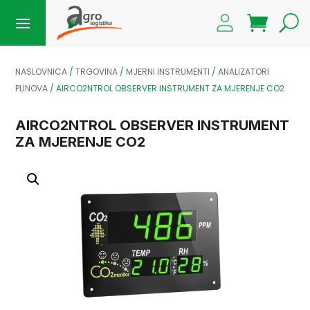
NASLOVNICA
/
TRGOVINA
/
MJERNI INSTRUMENTI
/
ANALIZATORI
PLINOVA
/
AIRCO2NTROL OBSERVER INSTRUMENT ZA MJERENJE CO2
AIRCO2NTROL OBSERVER INSTRUMENT
ZA MJERENJE CO2