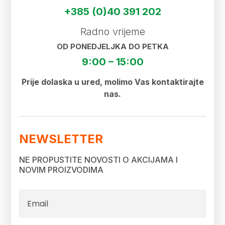
+385 (0)40 391 202
Radno vrijeme
OD PONEDJELJKA DO PETKA
9:00 – 15:00
Prije dolaska u ured, molimo Vas kontaktirajte
nas.
NEWSLETTER
NE PROPUSTITE NOVOSTI O AKCIJAMA I
NOVIM PROIZVODIMA