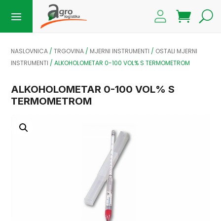
NASLOVNICA
/
TRGOVINA
/
MJERNI INSTRUMENTI
/
OSTALI MJERNI
INSTRUMENTI
/
ALKOHOLOMETAR 0-100 VOL% S TERMOMETROM
ALKOHOLOMETAR 0-100 VOL% S
TERMOMETROM