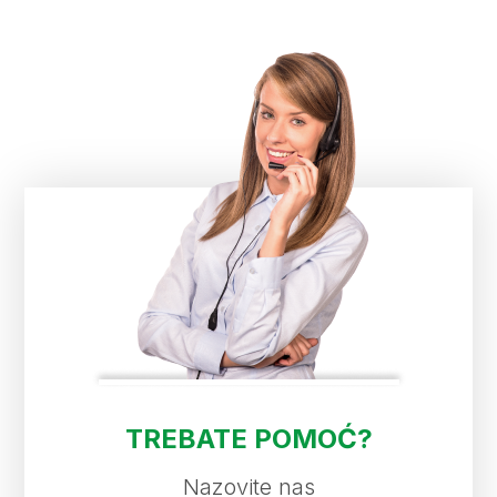
TREBATE POMOĆ?
Nazovite nas