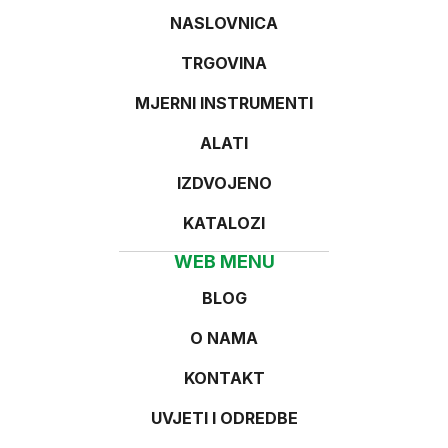
NASLOVNICA
TRGOVINA
MJERNI INSTRUMENTI
ALATI
IZDVOJENO
KATALOZI
WEB MENU
BLOG
O NAMA
KONTAKT
UVJETI I ODREDBE