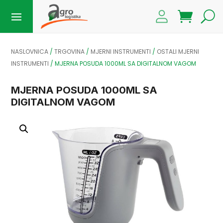
NASLOVNICA
/
TRGOVINA
/
MJERNI INSTRUMENTI
/
OSTALI MJERNI
INSTRUMENTI
/
MJERNA POSUDA 1000ML SA DIGITALNOM VAGOM
MJERNA POSUDA 1000ML SA
DIGITALNOM VAGOM