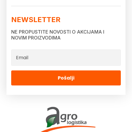
NEWSLETTER
NE PROPUSTITE NOVOSTI O AKCIJAMA I
NOVIM PROIZVODIMA
Pošalji