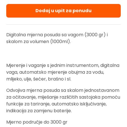
Dodaj u upit za ponudu
Digitalna mjerna posuda sa vagom (3000 gr) i
skalom za volumen (1000ml).
Mjerenje i vaganje s jednim instrumentom, digitalna
vaga, automatsko mjerenje obujma za vodu,
mlijeko, ulje, šećer, brašno i sl.
Odvojiva mjerna posuda sa skalom jednostavanom
za očitavanje, miješanje različitih sastojaka pomoću
funkcije za tariranje, automatsko isključivanje,
indikacija za zamjenu baterije.
Mjerno područje do 3000 gr