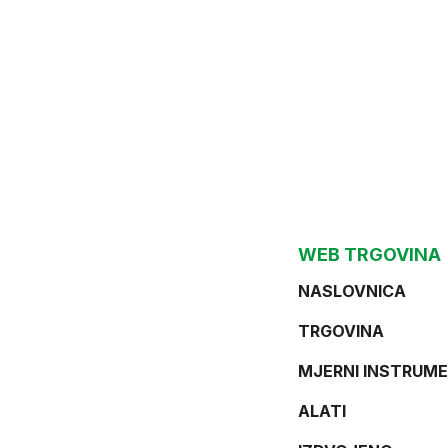
WEB TRGOVINA
NASLOVNICA
TRGOVINA
MJERNI INSTRUME
ALATI