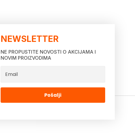
NEWSLETTER
NE PROPUSTITE NOVOSTI O AKCIJAMA I
NOVIM PROIZVODIMA
Pošalji