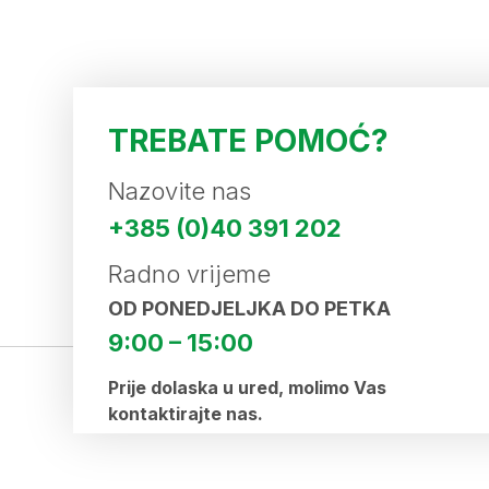
TREBATE POMOĆ?
Nazovite nas
+385 (0)40 391 202
Radno vrijeme
OD PONEDJELJKA DO PETKA
9:00 – 15:00
Prije dolaska u ured, molimo Vas
kontaktirajte nas.