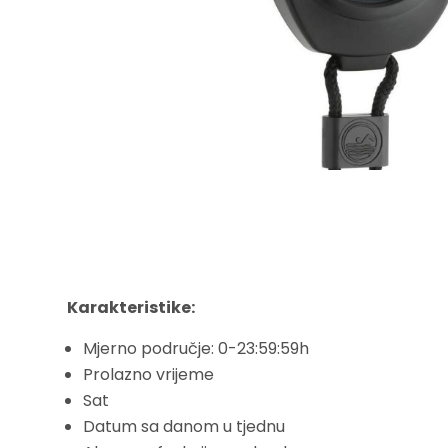
Karakteristike:
Mjerno područje: 0-23:59:59h
Prolazno vrijeme
Sat
Datum sa danom u tjednu