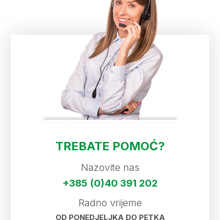
TREBATE POMOĆ?
Nazovite nas
+385 (0)40 391 202
Radno vrijeme
OD PONEDJELJKA DO PETKA