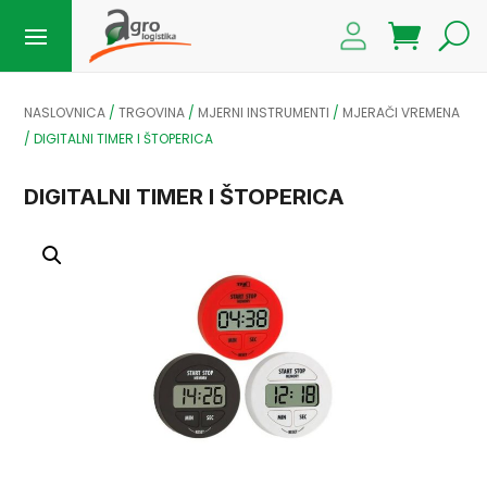
NASLOVNICA
/
TRGOVINA
/
MJERNI INSTRUMENTI
/
MJERAČI VREMENA
/
DIGITALNI TIMER I ŠTOPERICA
DIGITALNI TIMER I ŠTOPERICA