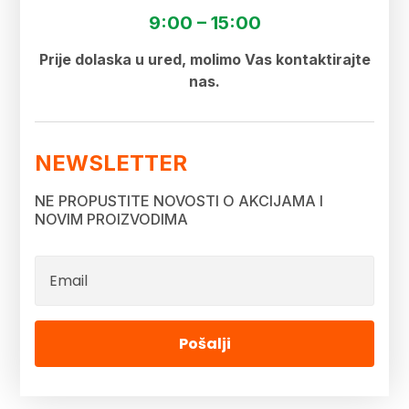
9:00 – 15:00
Prije dolaska u ured, molimo Vas kontaktirajte
nas.
NEWSLETTER
NE PROPUSTITE NOVOSTI O AKCIJAMA I
NOVIM PROIZVODIMA
Pošalji