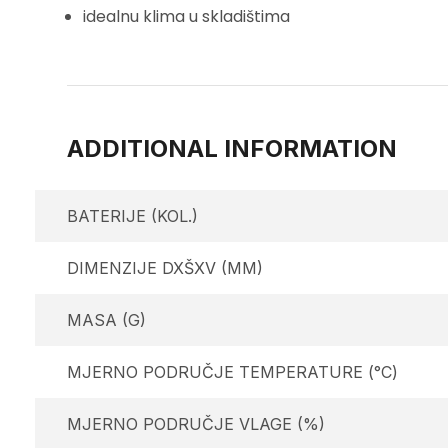
idealnu klima u skladištima
ADDITIONAL INFORMATION
BATERIJE (KOL.)
DIMENZIJE DXŠXV (MM)
MASA (G)
MJERNO PODRUČJE TEMPERATURE (°C)
MJERNO PODRUČJE VLAGE (%)