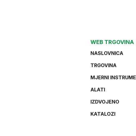
WEB TRGOVINA
NASLOVNICA
TRGOVINA
MJERNI INSTRUME
ALATI
IZDVOJENO
KATALOZI