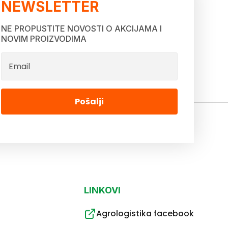
NEWSLETTER
NE PROPUSTITE NOVOSTI O AKCIJAMA I
NOVIM PROIZVODIMA
Pošalji
LINKOVI
Agrologistika facebook