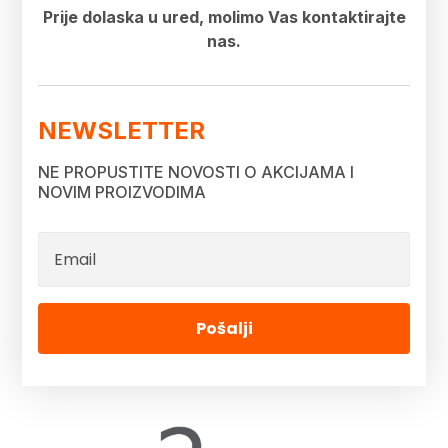
Prije dolaska u ured, molimo Vas kontaktirajte
nas.
NEWSLETTER
NE PROPUSTITE NOVOSTI O AKCIJAMA I
NOVIM PROIZVODIMA
Pošalji