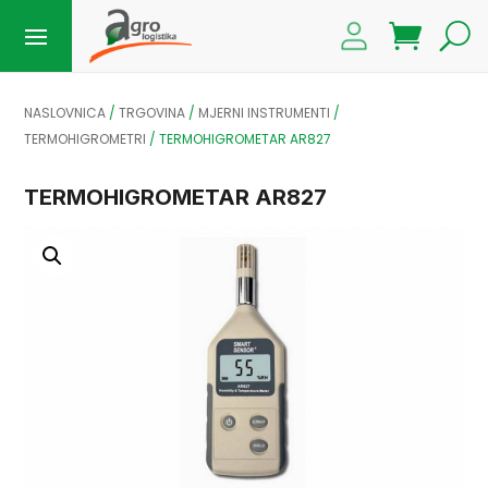
NASLOVNICA
/
TRGOVINA
/
MJERNI INSTRUMENTI
/
TERMOHIGROMETRI
/
TERMOHIGROMETAR AR827
TERMOHIGROMETAR AR827