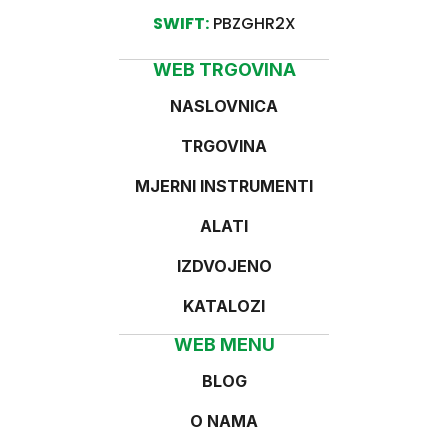
SWIFT:
PBZGHR2X
WEB TRGOVINA
NASLOVNICA
TRGOVINA
MJERNI INSTRUMENTI
ALATI
IZDVOJENO
KATALOZI
WEB MENU
BLOG
O NAMA