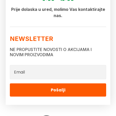
Prije dolaska u ured, molimo Vas kontaktirajte
nas.
NEWSLETTER
NE PROPUSTITE NOVOSTI O AKCIJAMA I
NOVIM PROIZVODIMA
Pošalji