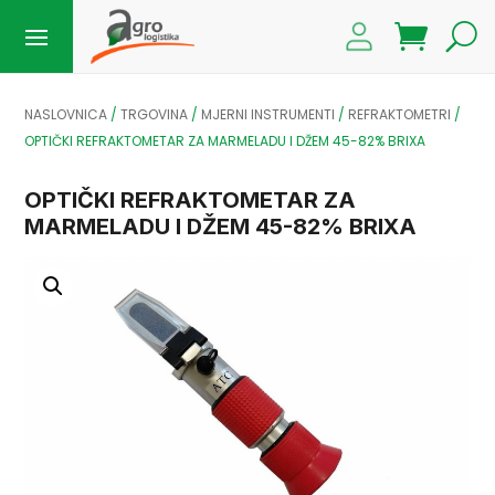
NASLOVNICA
/
TRGOVINA
/
MJERNI INSTRUMENTI
/
REFRAKTOMETRI
/
OPTIČKI REFRAKTOMETAR ZA MARMELADU I DŽEM 45-82% BRIXA
OPTIČKI REFRAKTOMETAR ZA
MARMELADU I DŽEM 45-82% BRIXA