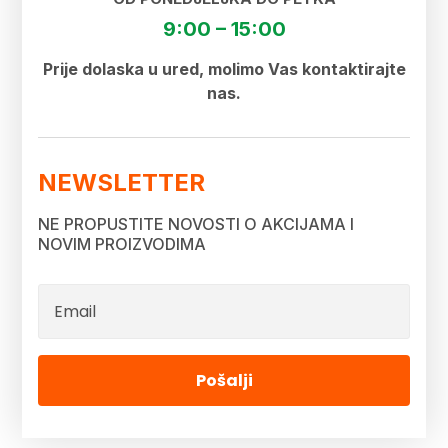
9:00 – 15:00
Prije dolaska u ured, molimo Vas kontaktirajte
nas.
NEWSLETTER
NE PROPUSTITE NOVOSTI O AKCIJAMA I
NOVIM PROIZVODIMA
Pošalji