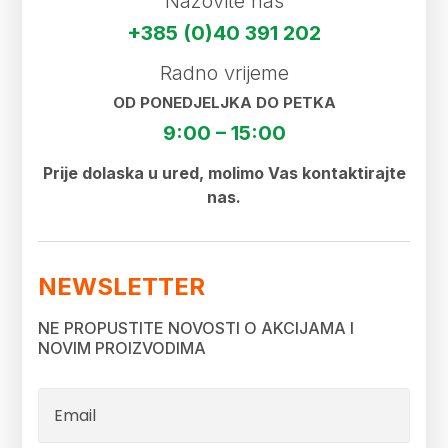
Nazovite nas
+385 (0)40 391 202
Radno vrijeme
OD PONEDJELJKA DO PETKA
9:00 – 15:00
Prije dolaska u ured, molimo Vas kontaktirajte
nas.
NEWSLETTER
NE PROPUSTITE NOVOSTI O AKCIJAMA I
NOVIM PROIZVODIMA