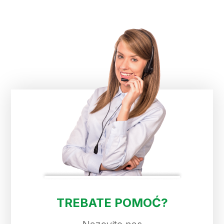
TREBATE POMOĆ?