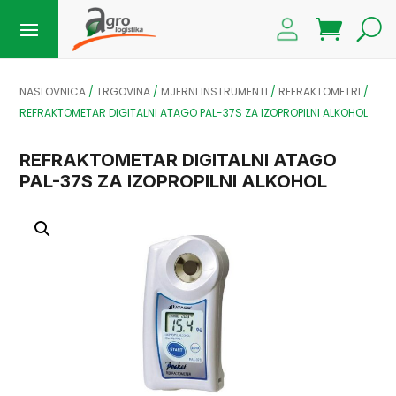
NASLOVNICA
/
TRGOVINA
/
MJERNI INSTRUMENTI
/
REFRAKTOMETRI
/
REFRAKTOMETAR DIGITALNI ATAGO PAL-37S ZA IZOPROPILNI ALKOHOL
REFRAKTOMETAR DIGITALNI ATAGO
PAL-37S ZA IZOPROPILNI ALKOHOL