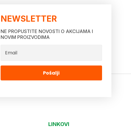
NEWSLETTER
NE PROPUSTITE NOVOSTI O AKCIJAMA I
NOVIM PROIZVODIMA
Pošalji
LINKOVI