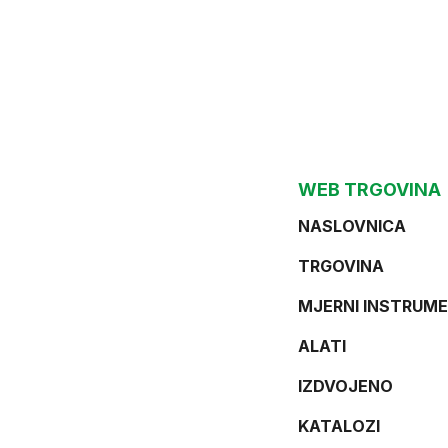
WEB TRGOVINA
NASLOVNICA
TRGOVINA
MJERNI INSTRUME
ALATI
IZDVOJENO
KATALOZI