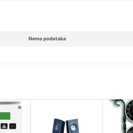
Nema podataka