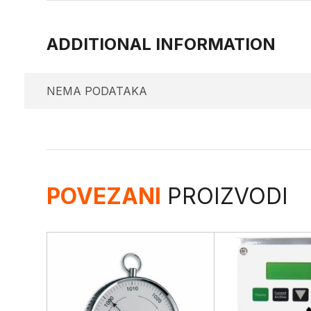
ADDITIONAL INFORMATION
NEMA PODATAKA
POVEZANI
PROIZVODI