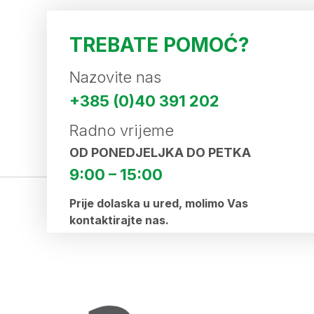
TREBATE POMOĆ?
Nazovite nas
+385 (0)40 391 202
Radno vrijeme
OD PONEDJELJKA DO PETKA
9:00 – 15:00
Prije dolaska u ured, molimo Vas
kontaktirajte nas.