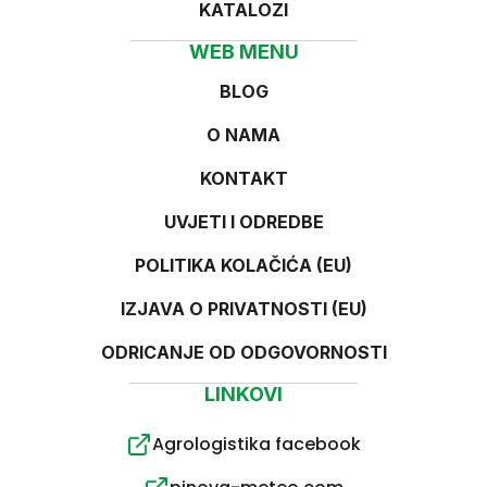
KATALOZI
WEB MENU
BLOG
O NAMA
KONTAKT
UVJETI I ODREDBE
POLITIKA KOLAČIĆA (EU)
IZJAVA O PRIVATNOSTI (EU)
ODRICANJE OD ODGOVORNOSTI
LINKOVI
Agrologistika facebook