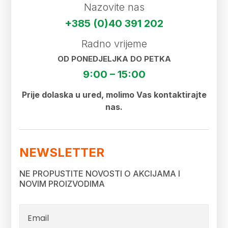
Nazovite nas
+385 (0)40 391 202
Radno vrijeme
OD PONEDJELJKA DO PETKA
9:00 – 15:00
Prije dolaska u ured, molimo Vas kontaktirajte
nas.
NEWSLETTER
NE PROPUSTITE NOVOSTI O AKCIJAMA I
NOVIM PROIZVODIMA