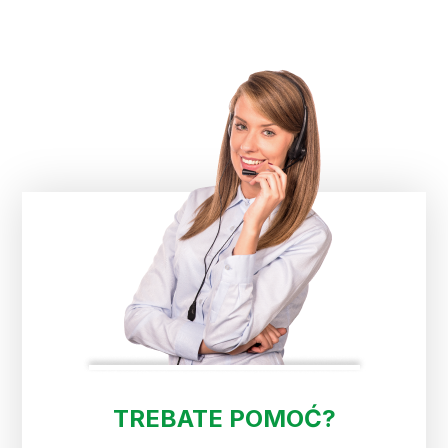
TREBATE POMOĆ?