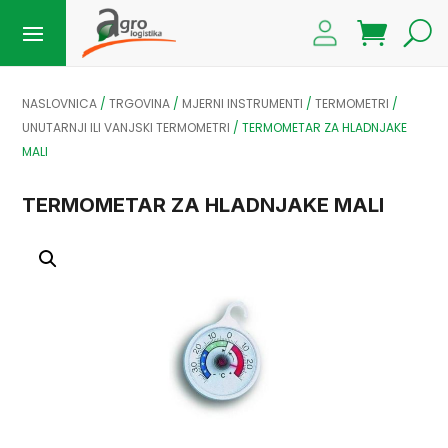
NASLOVNICA
/
TRGOVINA
/
MJERNI INSTRUMENTI
/
TERMOMETRI
/
UNUTARNJI ILI VANJSKI TERMOMETRI
/
TERMOMETAR ZA HLADNJAKE
MALI
TERMOMETAR ZA HLADNJAKE MALI