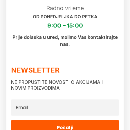
Radno vrijeme
OD PONEDJELJKA DO PETKA
9:00 – 15:00
Prije dolaska u ured, molimo Vas kontaktirajte
nas.
NEWSLETTER
NE PROPUSTITE NOVOSTI O AKCIJAMA I
NOVIM PROIZVODIMA
Pošalji