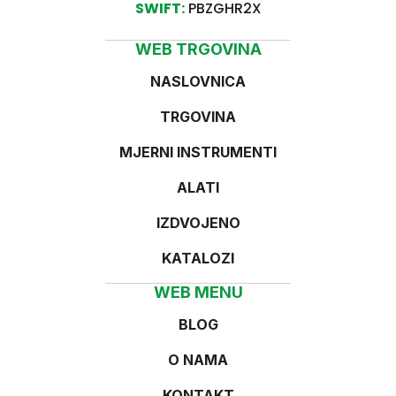
SWIFT:
PBZGHR2X
WEB TRGOVINA
NASLOVNICA
TRGOVINA
MJERNI INSTRUMENTI
ALATI
IZDVOJENO
KATALOZI
WEB MENU
BLOG
O NAMA
KONTAKT