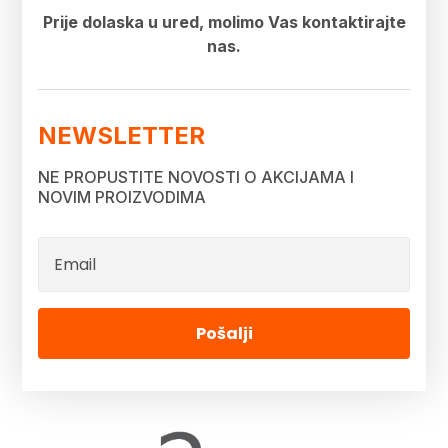
Prije dolaska u ured, molimo Vas kontaktirajte
nas.
NEWSLETTER
NE PROPUSTITE NOVOSTI O AKCIJAMA I
NOVIM PROIZVODIMA
Pošalji