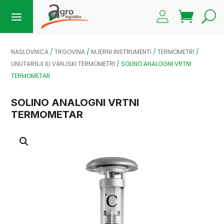
NASLOVNICA
/
TRGOVINA
/
MJERNI INSTRUMENTI
/
TERMOMETRI
/
UNUTARNJI ILI VANJSKI TERMOMETRI
/
SOLINO ANALOGNI VRTNI
TERMOMETAR
SOLINO ANALOGNI VRTNI
TERMOMETAR