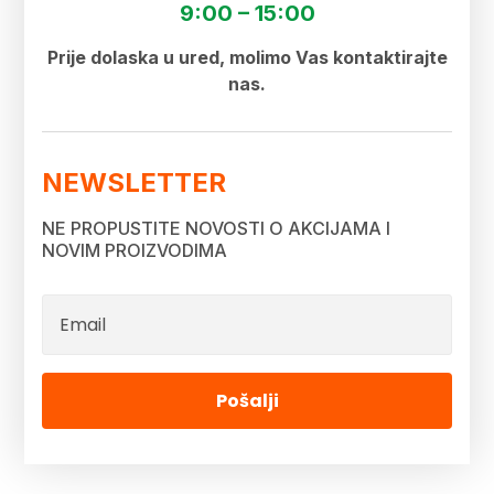
9:00 – 15:00
Prije dolaska u ured, molimo Vas kontaktirajte
nas.
NEWSLETTER
NE PROPUSTITE NOVOSTI O AKCIJAMA I
NOVIM PROIZVODIMA
Pošalji