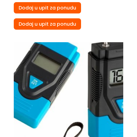
Dodaj u upit za ponudu
Dodaj u upit za ponudu