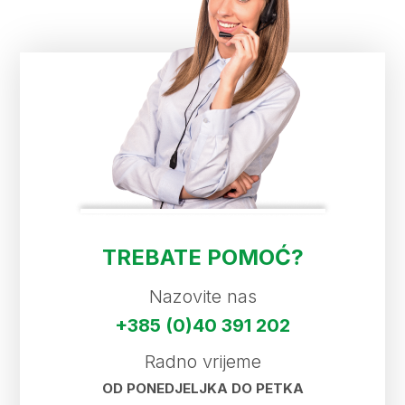
TREBATE POMOĆ?
Nazovite nas
+385 (0)40 391 202
Radno vrijeme
OD PONEDJELJKA DO PETKA