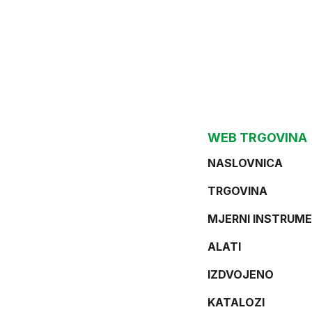
WEB TRGOVINA
NASLOVNICA
TRGOVINA
MJERNI INSTRUME
ALATI
IZDVOJENO
KATALOZI