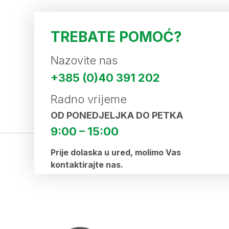
TREBATE POMOĆ?
Nazovite nas
+385 (0)40 391 202
Radno vrijeme
OD PONEDJELJKA DO PETKA
9:00 – 15:00
Prije dolaska u ured, molimo Vas
kontaktirajte nas.