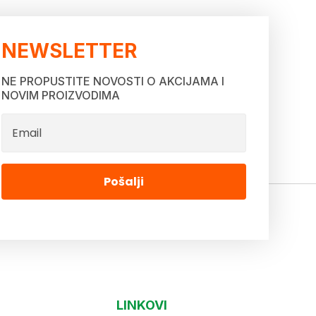
NEWSLETTER
NE PROPUSTITE NOVOSTI O AKCIJAMA I
NOVIM PROIZVODIMA
Pošalji
LINKOVI