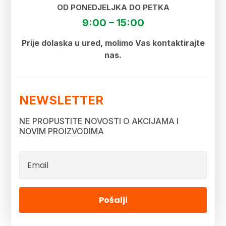
OD PONEDJELJKA DO PETKA
9:00 – 15:00
Prije dolaska u ured, molimo Vas kontaktirajte
nas.
NEWSLETTER
NE PROPUSTITE NOVOSTI O AKCIJAMA I
NOVIM PROIZVODIMA
Pošalji