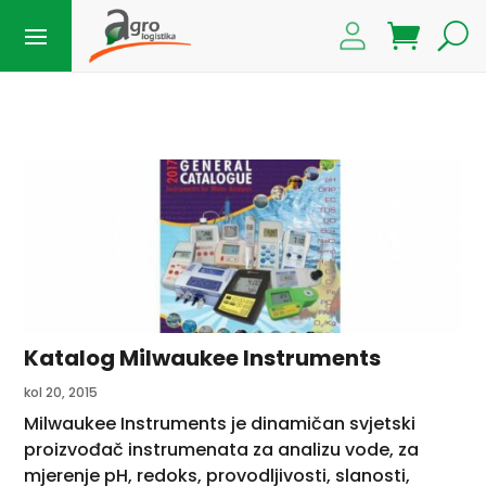
Katalog Milwaukee Instruments
kol 20, 2015
Milwaukee Instruments je dinamičan svjetski
proizvođač instrumenata za analizu vode, za
mjerenje pH, redoks, provodljivosti, slanosti,