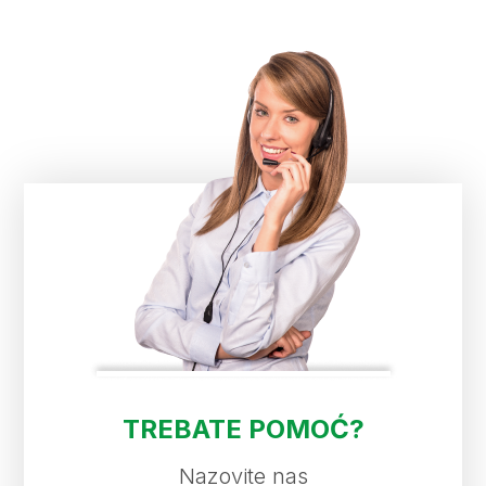
TREBATE POMOĆ?
Nazovite nas