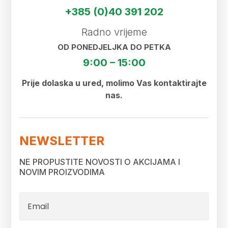
+385 (0)40 391 202
Radno vrijeme
OD PONEDJELJKA DO PETKA
9:00 – 15:00
Prije dolaska u ured, molimo Vas kontaktirajte
nas.
NEWSLETTER
NE PROPUSTITE NOVOSTI O AKCIJAMA I
NOVIM PROIZVODIMA