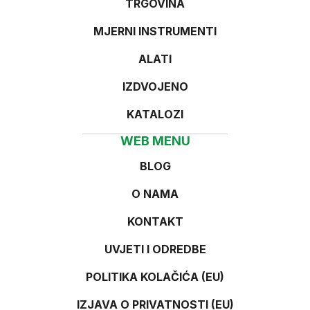
TRGOVINA
MJERNI INSTRUMENTI
ALATI
IZDVOJENO
KATALOZI
WEB MENU
BLOG
O NAMA
KONTAKT
UVJETI I ODREDBE
POLITIKA KOLAČIĆA (EU)
IZJAVA O PRIVATNOSTI (EU)