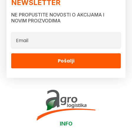
NEWSLETTER
NE PROPUSTITE NOVOSTI O AKCIJAMA I
NOVIM PROIZVODIMA
Pošalji
INFO