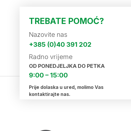
TREBATE POMOĆ?
Nazovite nas
+385 (0)40 391 202
Radno vrijeme
OD PONEDJELJKA DO PETKA
9:00 – 15:00
Prije dolaska u ured, molimo Vas
kontaktirajte nas.