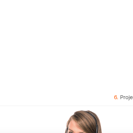
6.
Proje