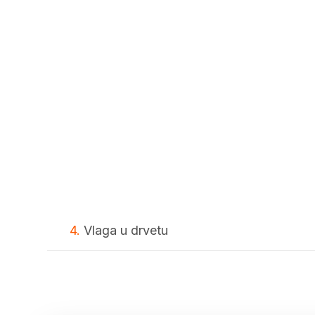
4.
Vlaga u drvetu