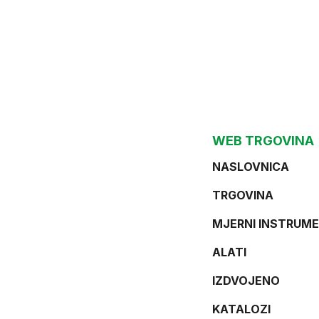
WEB TRGOVINA
NASLOVNICA
TRGOVINA
MJERNI INSTRUME
ALATI
IZDVOJENO
KATALOZI