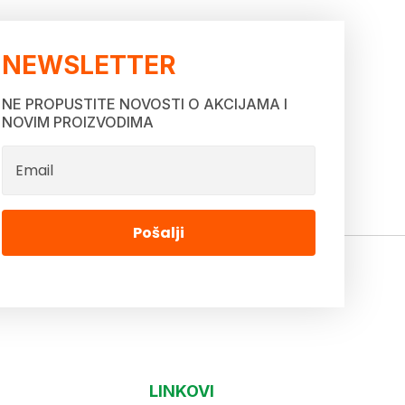
NEWSLETTER
NE PROPUSTITE NOVOSTI O AKCIJAMA I
NOVIM PROIZVODIMA
Pošalji
LINKOVI