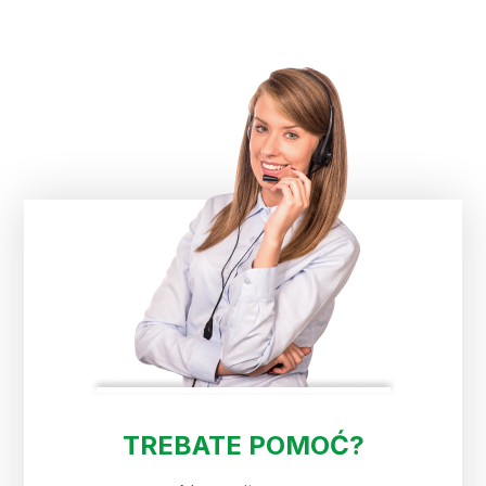
TREBATE POMOĆ?