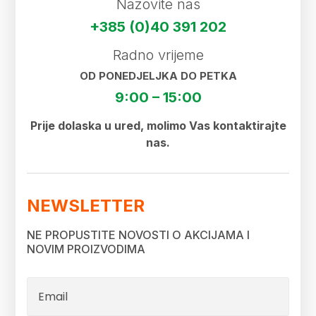
Nazovite nas
+385 (0)40 391 202
Radno vrijeme
OD PONEDJELJKA DO PETKA
9:00 – 15:00
Prije dolaska u ured, molimo Vas kontaktirajte
nas.
NEWSLETTER
NE PROPUSTITE NOVOSTI O AKCIJAMA I
NOVIM PROIZVODIMA