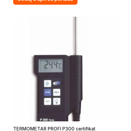
TERMOMETAR PROFI P300 certifikat