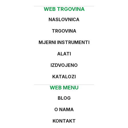
WEB TRGOVINA
NASLOVNICA
TRGOVINA
MJERNI INSTRUMENTI
ALATI
IZDVOJENO
KATALOZI
WEB MENU
BLOG
O NAMA
KONTAKT