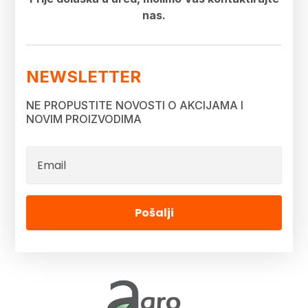
nas.
NEWSLETTER
NE PROPUSTITE NOVOSTI O AKCIJAMA I
NOVIM PROIZVODIMA
Pošalji