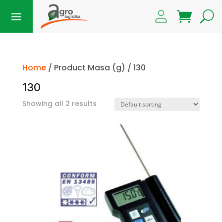
Home
/ Product Masa (g) / 130
130
Showing all 2 results