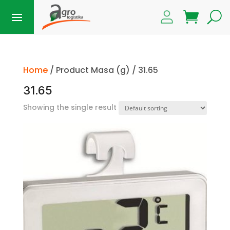
Home
/ Product Masa (g) / 31.65
31.65
Showing the single result