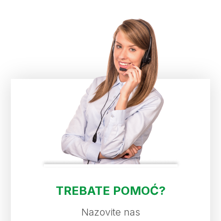
TREBATE POMOĆ?
Nazovite nas