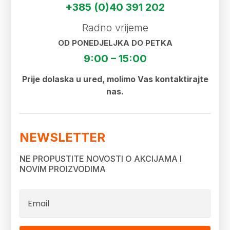
+385 (0)40 391 202
Radno vrijeme
OD PONEDJELJKA DO PETKA
9:00 – 15:00
Prije dolaska u ured, molimo Vas kontaktirajte
nas.
NEWSLETTER
NE PROPUSTITE NOVOSTI O AKCIJAMA I
NOVIM PROIZVODIMA